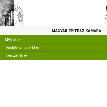
MAGYAR ÉPÍTÉSZ KAMARA
MÉK hírek
Területi kamarák hírei
Tagozati hírek