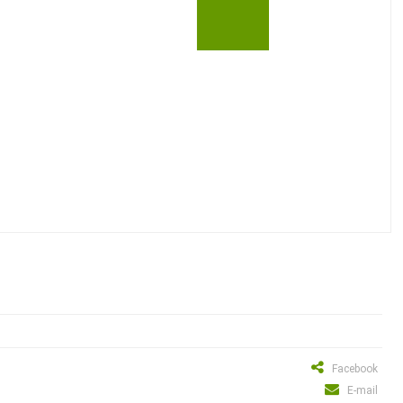
Facebook
E-mail