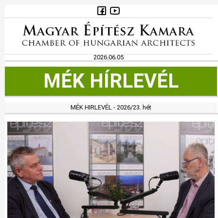
2026.06.05
MÉK HÍRLEVÉL
MÉK HIRLEVÉL - 2026/23. hét