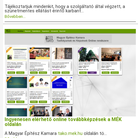
Tájékoztatjuk mindenkit, hogy a szolgáltató által végzett, a
szünetmentes ellátást érintő karbant...
Bővebben...
Ingyenesen elérhető online továbbképzések a MÉK
oldalán
A Magyar Építész Kamara
tako.mek.hu
oldalán tö...