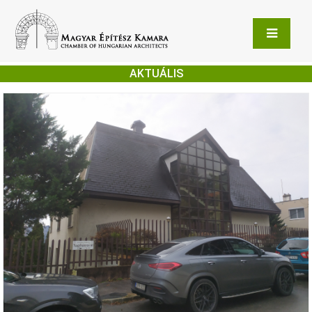
AKTUÁLIS