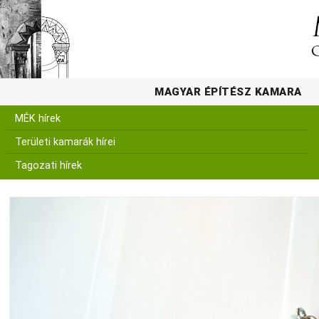
MAGYAR ÉPÍTÉSZ KAMARA
MÉK hírek
Területi kamarák hírei
Tagozati hírek