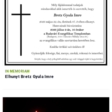
IN MEMORIAM
Elhunyt Bretz Gyula Imre