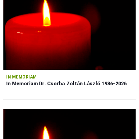
IN MEMORIAM
In Memoriam Dr. Csorba Zoltán László 1936-2026