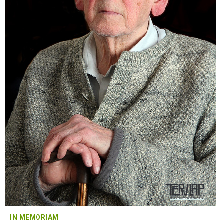
IN MEMORIAM