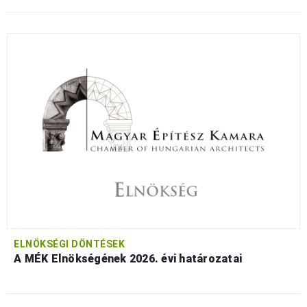
ELNÖKSÉGI DÖNTÉSEK
A MÉK Elnökségének 2026. évi határozatai