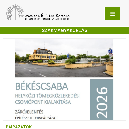
SZAKMAGYAKORLÁS
PÁLYÁZATOK