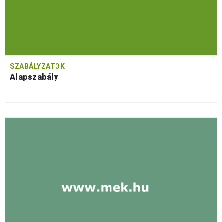
SZABÁLYZATOK
Alapszabály