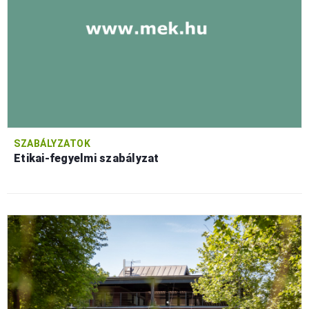
SZABÁLYZATOK
Etikai-fegyelmi szabályzat