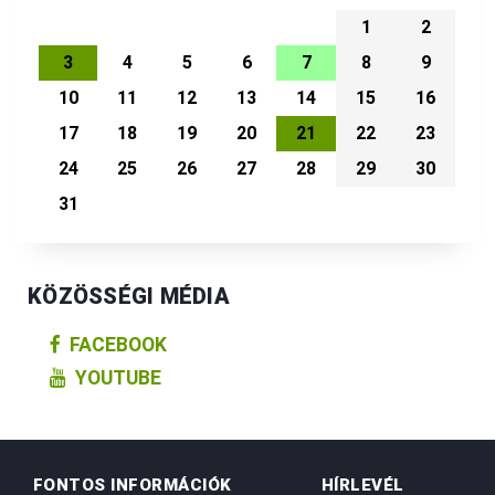
1
2
3
4
5
6
7
8
9
10
11
12
13
14
15
16
17
18
19
20
21
22
23
24
25
26
27
28
29
30
31
KÖZÖSSÉGI MÉDIA
FACEBOOK
YOUTUBE
FONTOS INFORMÁCIÓK
HÍRLEVÉL