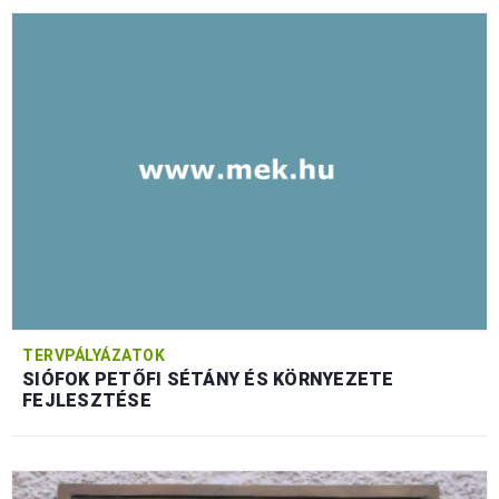
TERVPÁLYÁZATOK
SIÓFOK PETŐFI SÉTÁNY ÉS KÖRNYEZETE
FEJLESZTÉSE