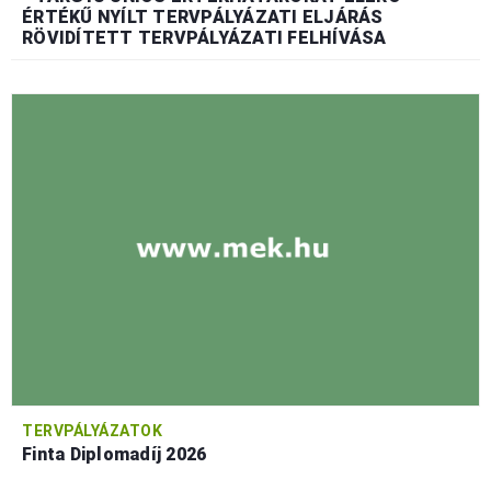
ÉRTÉKŰ NYÍLT TERVPÁLYÁZATI ELJÁRÁS
RÖVIDÍTETT TERVPÁLYÁZATI FELHÍVÁSA
TERVPÁLYÁZATOK
Finta Diplomadíj 2026