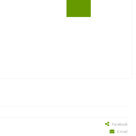
Facebook
E-mail