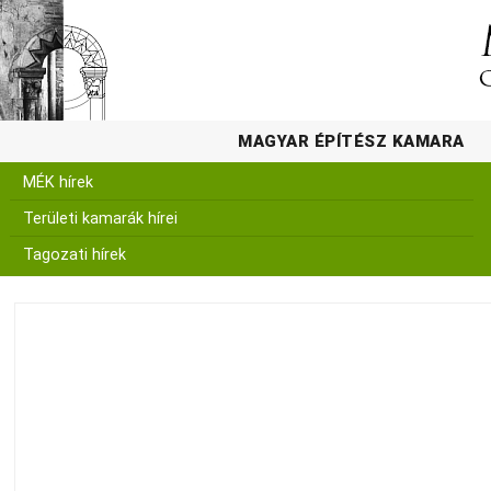
MAGYAR ÉPÍTÉSZ KAMARA
MÉK hírek
Területi kamarák hírei
Tagozati hírek