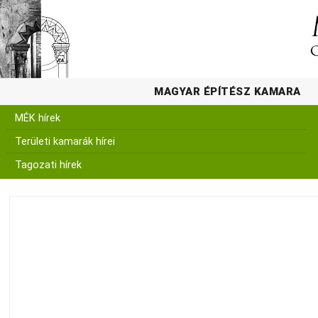
MAGYAR ÉPÍTÉSZ KAMARA
MÉK hírek
Területi kamarák hírei
Tagozati hírek