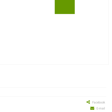
Facebook
E-mail