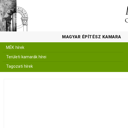
MAGYAR ÉPÍTÉSZ KAMARA
MÉK hírek
Területi kamarák hírei
Tagozati hírek