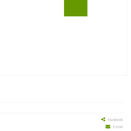
Facebook
E-mail