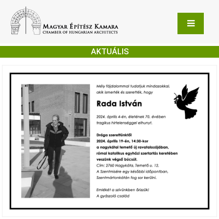
AKTUÁLIS