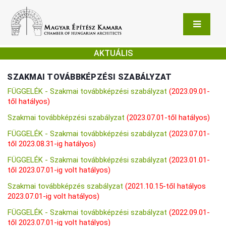
AKTUÁLIS
SZAKMAI TOVÁBBKÉPZÉSI SZABÁLYZAT
FÜGGELÉK - Szakmai továbbképzési szabályzat
(2023.09.01-
től hatályos)
Szakmai továbbképzési szabályzat
(2023.07.01-től hatályos)
FÜGGELÉK - Szakmai továbbképzési szabályzat
(2023.07.01-
től 2023.08.31-ig hatályos)
FÜGGELÉK - Szakmai továbbképzési szabályzat
(2023.01.01-
től 2023.07.01-ig volt hatályos)
Szakmai továbbképzés szabályzat
(2021.10.15-től hatályos
2023.07.01-ig volt hatályos)
FÜGGELÉK - Szakmai továbbképzési szabályzat
(2022.09.01-
től 2023.07.01-ig volt hatályos)