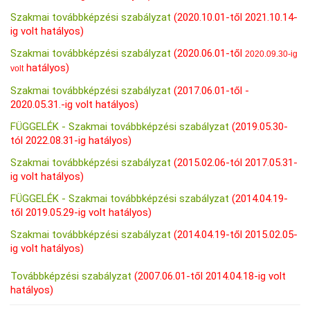
Szakmai továbbképzési szabályzat
(2020.10.01-től 2021.10.14-
ig volt hatályos)
Szakmai továbbképzési szabályzat
(2020.06.01-től
2020.09.30-ig
hatályos)
volt
Szakmai továbbképzési szabályzat
(
2017.06.01-től -
2020.05.31.-ig volt hatályos)
FÜGGELÉK - Szakmai továbbképzési szabályzat
(2019.05.30-
tól 2022.08.31-ig hatályos)
Szakmai továbbképzési szabályzat
(
2015.02.06-tól 2017.05.31-
ig volt hatályos)
FÜGGELÉK - Szakmai továbbképzési szabályzat
(2014.04.19-
től 2019.05.29-ig volt hatályos)
Szakmai továbbképzési szabályzat
(2014.04.19-től
2015.02.05-
ig volt hatályos)
Továbbképzési szabályzat
(2007.06.01-től 2014.04.18-ig volt
hatályos)