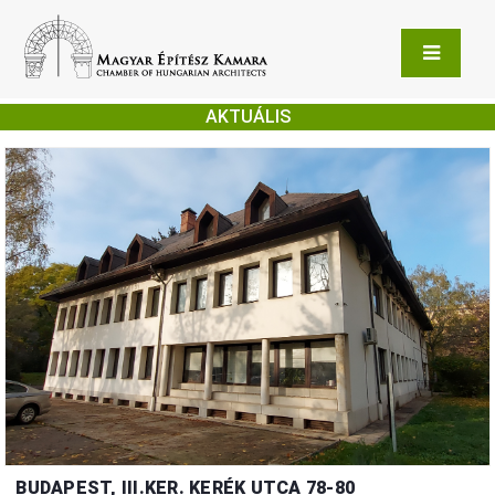
AKTUÁLIS
BUDAPEST, III.KER. KERÉK UTCA 78-80