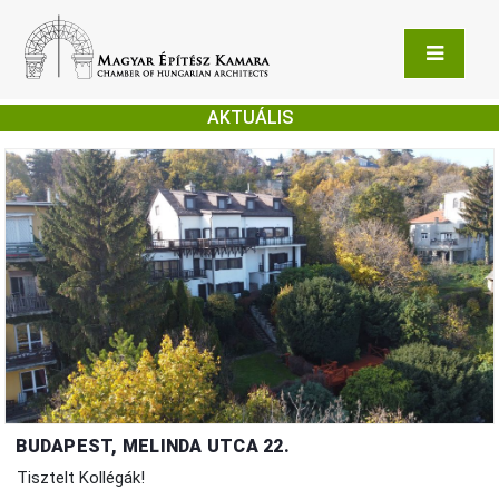
AKTUÁLIS
BUDAPEST, MELINDA UTCA 22.
Tisztelt Kollégák!