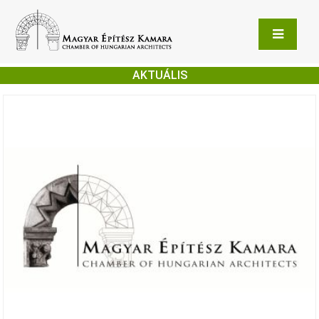
AKTUÁLIS