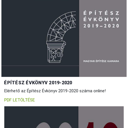
ÉPÍTÉSZ ÉVKÖNYV 2019-2020
Elérhető az Építész Évkönyv 2019-2020 száma online!
PDF LETÖLTÉSE