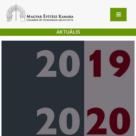
AKTUÁLIS