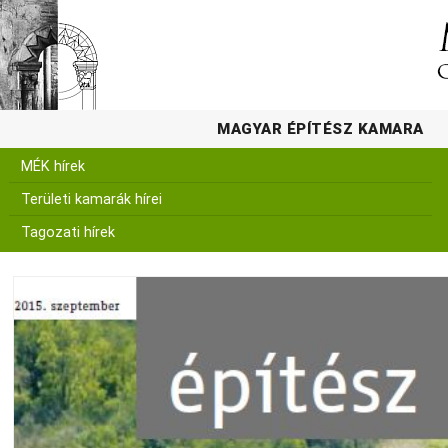
MAGYAR ÉPÍTÉSZ KAMARA
MÉK hírek
Területi kamarák hírei
Tagozati hírek