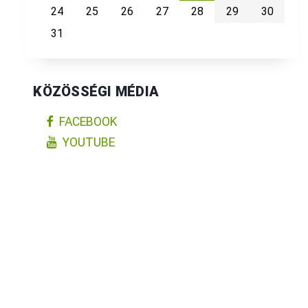
24
25
26
27
28
29
30
31
KÖZÖSSÉGI MÉDIA
FACEBOOK
YOUTUBE