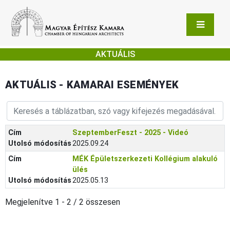
AKTUÁLIS
AKTUÁLIS - KAMARAI ESEMÉNYEK
Cím
SzeptemberFeszt - 2025 - Videó
Utolsó módosítás
2025.09.24
Cím
MÉK Épületszerkezeti Kollégium alakuló
ülés
Utolsó módosítás
2025.05.13
Megjelenítve 1 - 2 / 2 összesen