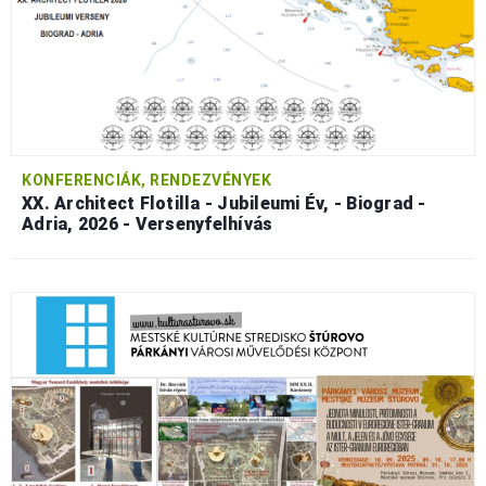
KONFERENCIÁK, RENDEZVÉNYEK
XX. Architect Flotilla - Jubileumi Év, - Biograd -
Adria, 2026 - Versenyfelhívás