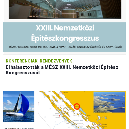
KONFERENCIÁK, RENDEZVÉNYEK
Elhalasztották a MÉSZ XXIII. Nemzetközi Építész
Kongresszusát