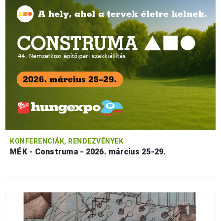
KONFERENCIÁK, RENDEZVÉNYEK
MÉK - Construma - 2026. március 25-29.