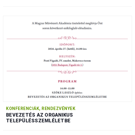
KONFERENCIÁK, RENDEZVÉNYEK
BEVEZETÉS AZ ORGANIKUS
TELEPÜLÉSSZEMLÉLETBE