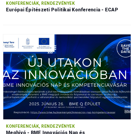
KONFERENCIÁK, RENDEZVÉNYEK
Európai Építészeti Politikai Konferencia - ECAP
KONFERENCIÁK, RENDEZVÉNYEK
Meghívó - BME Innovációs Nap és