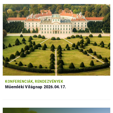
KONFERENCIÁK, RENDEZVÉNYEK
Műemléki Világnap 2026.04.17.