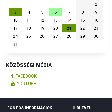
1
2
3
4
5
6
7
8
9
10
11
12
13
14
15
16
17
18
19
20
21
22
23
24
25
26
27
28
29
30
31
KÖZÖSSÉGI MÉDIA
FACEBOOK
YOUTUBE
FONTOS INFORMÁCIÓK
HÍRLEVÉL