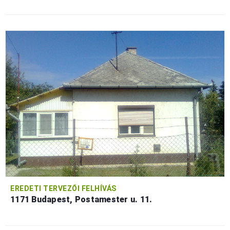
EREDETI TERVEZŐI FELHÍVÁS
1171 Budapest, Postamester u. 11.