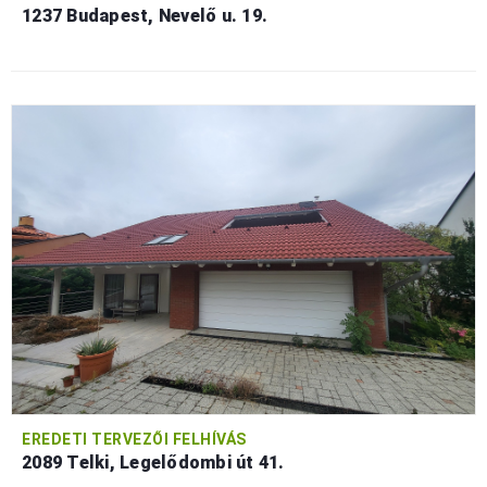
1237 Budapest, Nevelő u. 19.
EREDETI TERVEZŐI FELHÍVÁS
2089 Telki, Legelődombi út 41.