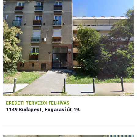
EREDETI TERVEZŐI FELHÍVÁS
1149 Budapest, Fogarasi út 19.