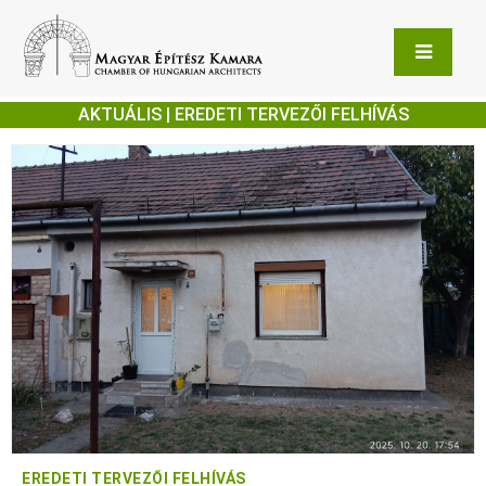
AKTUÁLIS | EREDETI TERVEZŐI FELHÍVÁS
EREDETI TERVEZŐI FELHÍVÁS