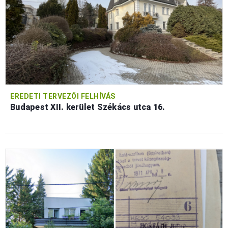
EREDETI TERVEZŐI FELHÍVÁS
Budapest XII. kerület Székács utca 16.