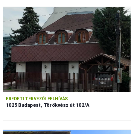
EREDETI TERVEZŐI FELHÍVÁS
1025 Budapest, Törökvész út 102/A