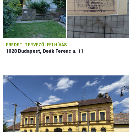
EREDETI TERVEZŐI FELHÍVÁS
1028 Budapest, Deák Ferenc u. 11