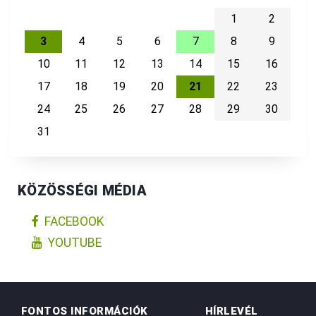
1
2
3
4
5
6
7
8
9
10
11
12
13
14
15
16
17
18
19
20
21
22
23
24
25
26
27
28
29
30
31
KÖZÖSSÉGI MÉDIA
FACEBOOK
YOUTUBE
FONTOS INFORMÁCIÓK
HÍRLEVÉL