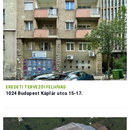
EREDETI TERVEZŐI FELHÍVÁS
1024 Budapest Káplár utca 15-17.