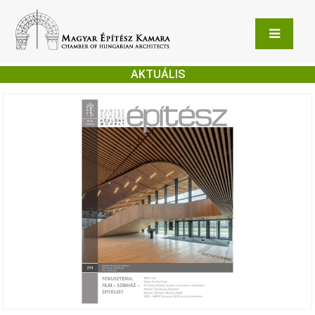
AKTUÁLIS