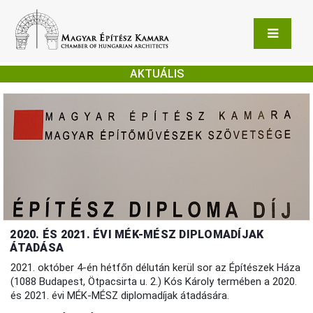
AKTUÁLIS
2020. ÉS 2021. ÉVI MÉK-MÉSZ DIPLOMADÍJAK
ÁTADÁSA
2021. október 4-én hétfőn délután kerül sor az Építészek Háza
(1088 Budapest, Ötpacsirta u. 2.) Kós Károly termében a 2020.
és 2021. évi MÉK-MÉSZ diplomadíjak átadására.