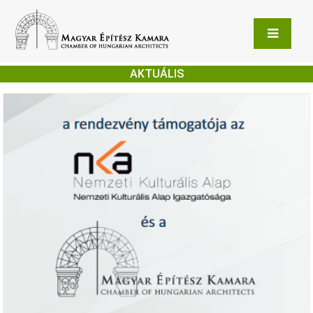
AKTUÁLIS