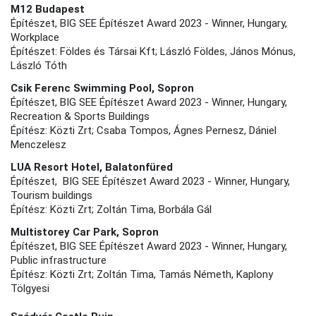
M12 Budapest
Építészet, BIG SEE Építészet Award 2023 - Winner, Hungary,
Workplace
Építészet: Földes és Társai Kft; László Földes, János Mónus,
László Tóth
Csik Ferenc Swimming Pool, Sopron
Építészet, BIG SEE Építészet Award 2023 - Winner, Hungary,
Recreation & Sports Buildings
Építész: Közti Zrt; Csaba Tompos, Ágnes Pernesz, Dániel
Menczelesz
LUA Resort Hotel, Balatonfüred
Építészet, BIG SEE Építészet Award 2023 - Winner, Hungary,
Tourism buildings
Építész: Közti Zrt; Zoltán Tima, Borbála Gál
Multistorey Car Park, Sopron
Építészet, BIG SEE Építészet Award 2023 - Winner, Hungary,
Public infrastructure
Építész: Közti Zrt; Zoltán Tima, Tamás Németh, Kaplony
Tölgyesi