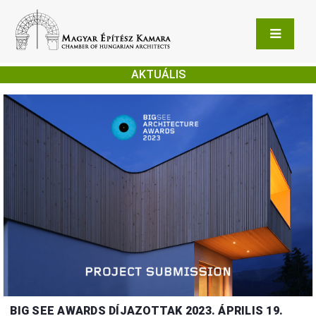
AKTUÁLIS
BIG SEE AWARDS DÍJAZOTTAK 2023. ÁPRILIS 19.