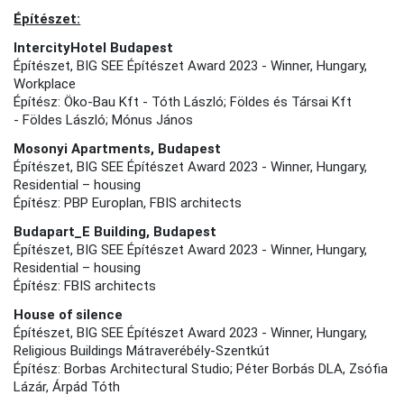
Építészet:
IntercityHotel Budapest
Építészet, BIG SEE Építészet Award 2023 - Winner, Hungary,
Workplace
Építész: Öko-Bau Kft - Tóth László; Földes és Társai Kft
- Földes László; Mónus János
Mosonyi Apartments, Budapest
Építészet, BIG SEE Építészet Award 2023 - Winner, Hungary,
Residential – housing
Építész: PBP Europlan, FBIS architects
Budapart_E Building, Budapest
Építészet, BIG SEE Építészet Award 2023 - Winner, Hungary,
Residential – housing
Építész: FBIS architects
House of silence
Építészet, BIG SEE Építészet Award 2023 - Winner, Hungary,
Religious Buildings Mátraverébély-Szentkút
Építész: Borbas Architectural Studio; Péter Borbás DLA, Zsófia
Lázár, Árpád Tóth