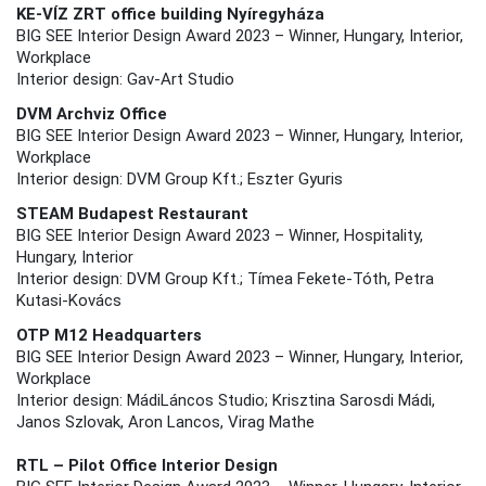
KE-VÍZ ZRT office building Nyíregyháza
BIG SEE Interior Design Award 2023 – Winner, Hungary, Interior,
Workplace
Interior design: Gav-Art Studio
DVM Archviz Office
BIG SEE Interior Design Award 2023 – Winner, Hungary, Interior,
Workplace
Interior design: DVM Group Kft.; Eszter Gyuris
STEAM Budapest Restaurant
BIG SEE Interior Design Award 2023 – Winner, Hospitality,
Hungary, Interior
Interior design: DVM Group Kft.; Tímea Fekete-Tóth, Petra
Kutasi-Kovács
OTP M12 Headquarters
BIG SEE Interior Design Award 2023 – Winner, Hungary, Interior,
Workplace
Interior design: MádiLáncos Studio; Krisztina Sarosdi Mádi,
Janos Szlovak, Aron Lancos, Virag Mathe
RTL – Pilot Office Interior Design