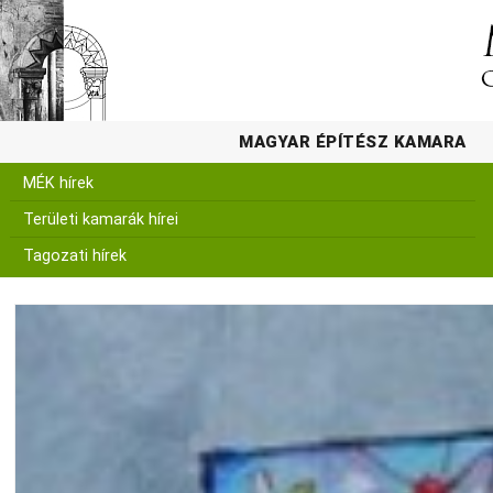
MAGYAR ÉPÍTÉSZ KAMARA
MÉK hírek
Területi kamarák hírei
Tagozati hírek