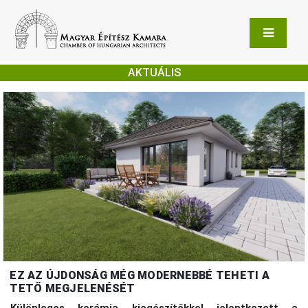
AKTUÁLIS
EZ AZ ÚJDONSÁG MÉG MODERNEBBÉ TEHETI A
TETŐ MEGJELENÉSÉT