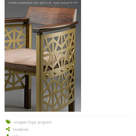
snopper, fuga, program
Facebook