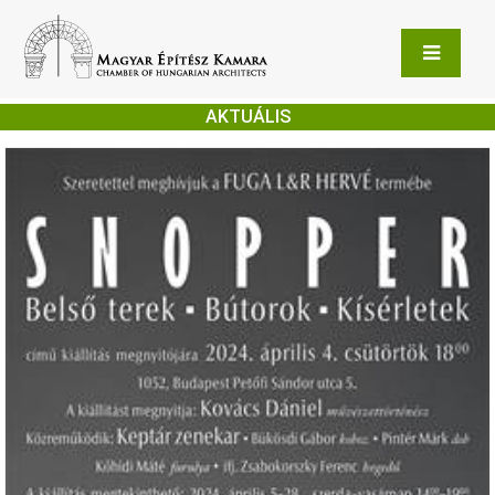
AKTUÁLIS