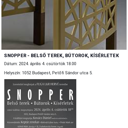
SNOPPER - BELSŐ TEREK, BÚTOROK, KÍSÉRLETEK
Dátum: 2024. április 4. csütörtök 18.00
Helyszín: 1052 Budapest, Petőfi Sándor utca 5.