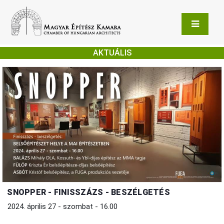
AKTUÁLIS
SNOPPER - FINISSZÁZS - BESZÉLGETÉS
2024. április 27 - szombat - 16.00