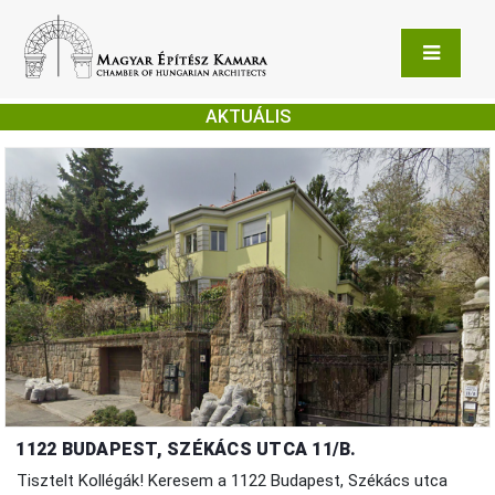
AKTUÁLIS
1122 BUDAPEST, SZÉKÁCS UTCA 11/B.
Tisztelt Kollégák! Keresem a 1122 Budapest, Székács utca