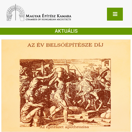
AKTUÁLIS