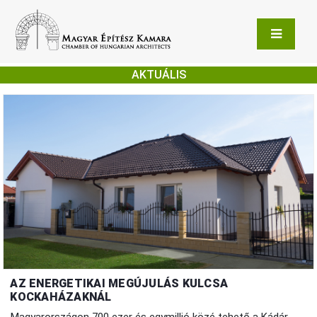
AKTUÁLIS
AZ ENERGETIKAI MEGÚJULÁS KULCSA
KOCKAHÁZAKNÁL