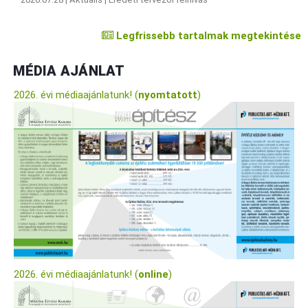
Legfrissebb tartalmak megtekintése
MÉDIA AJÁNLAT
2026. évi médiaajánlatunk! (
nyomtatott
)
2026. évi médiaajánlatunk! (
online
)