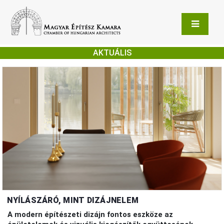
AKTUÁLIS
NYÍLÁSZÁRÓ, MINT DIZÁJNELEM
A modern építészeti dizájn fontos eszköze az