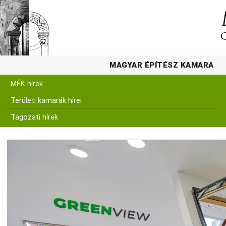
MAGYAR ÉPÍTÉSZ KAMARA
MÉK hírek
Területi kamarák hírei
Tagozati hírek