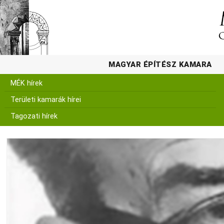
MAGYAR ÉPÍTÉSZ KAMARA
MÉK hírek
Területi kamarák hírei
Tagozati hírek