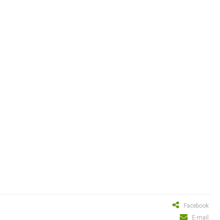
Facebook
E-mail