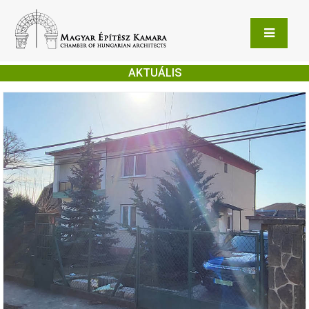
AKTUÁLIS