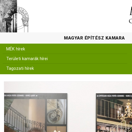
MAGYAR ÉPÍTÉSZ KAMARA
MÉK hírek
Területi kamarák hírei
Tagozati hírek