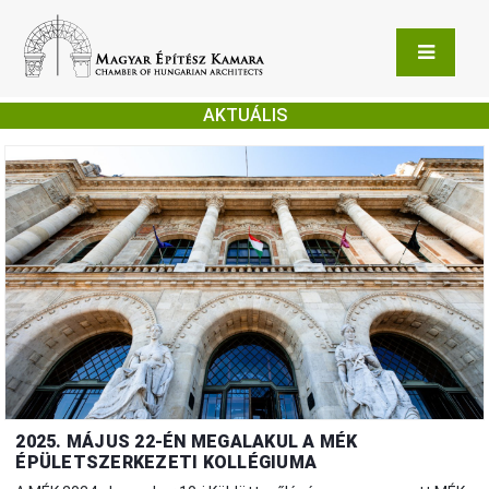
AKTUÁLIS
2025. MÁJUS 22-ÉN MEGALAKUL A MÉK
ÉPÜLETSZERKEZETI KOLLÉGIUMA