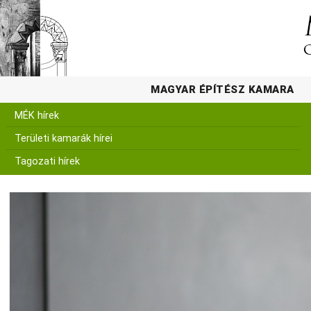
MAGYAR ÉPÍTÉSZ KAMARA
MÉK hírek
Területi kamarák hírei
Tagozati hírek