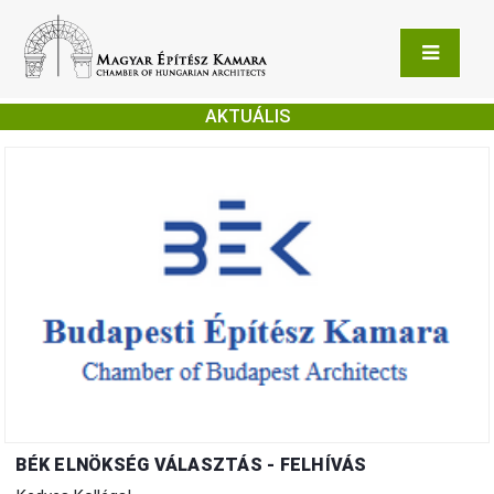
AKTUÁLIS
BÉK ELNÖKSÉG VÁLASZTÁS - FELHÍVÁS