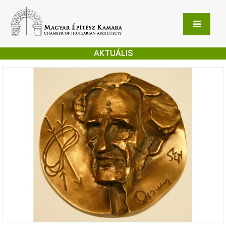
AKTUÁLIS