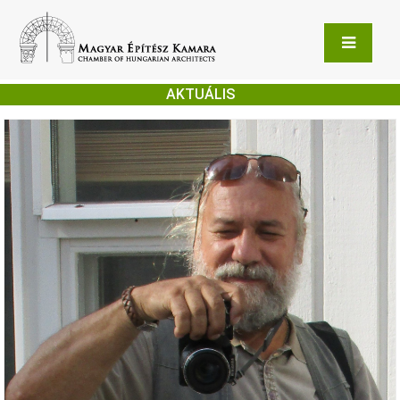
AKTUÁLIS