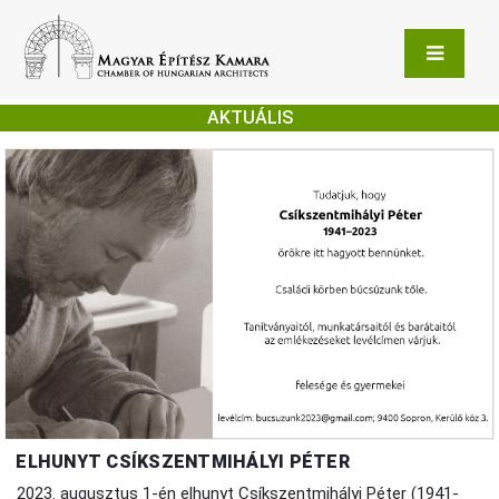
AKTUÁLIS
ELHUNYT CSÍKSZENTMIHÁLYI PÉTER
2023. augusztus 1-én elhunyt Csíkszentmihályi Péter (1941-