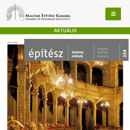
AKTUÁLIS