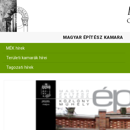
MAGYAR ÉPÍTÉSZ KAMARA
MÉK hírek
Területi kamarák hírei
Tagozati hírek