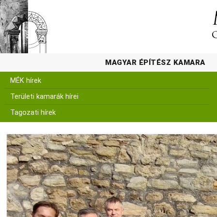
MAGYAR ÉPÍTÉSZ KAMARA
MÉK hírek
Területi kamarák hírei
Tagozati hírek