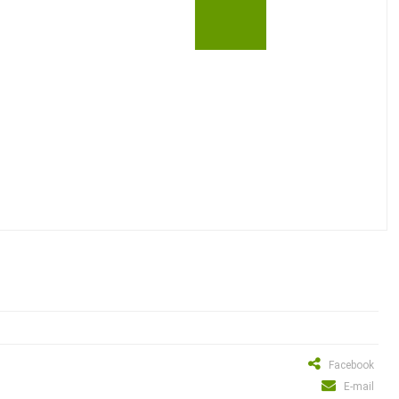
Facebook
E-mail