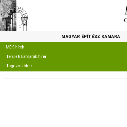
MAGYAR ÉPÍTÉSZ KAMARA
MÉK hírek
Területi kamarák hírei
Tagozati hírek