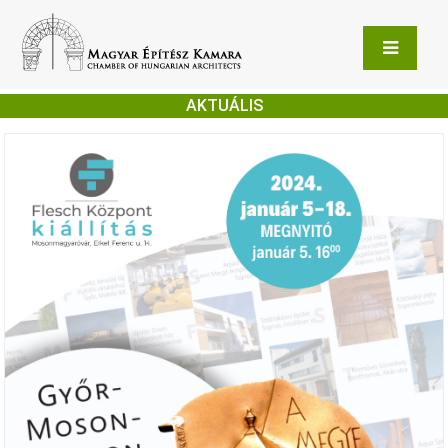
AKTUÁLIS