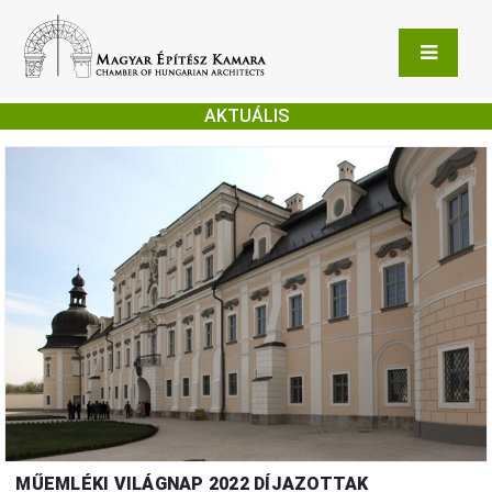
AKTUÁLIS
MŰEMLÉKI VILÁGNAP 2022 DÍJAZOTTAK