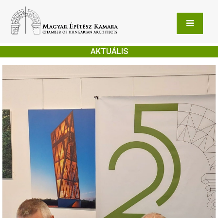
AKTUÁLIS