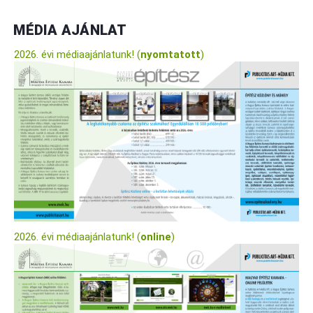
MÉDIA AJÁNLAT
2026. évi médiaajánlatunk! (
nyomtatott
)
2026. évi médiaajánlatunk! (
online
)